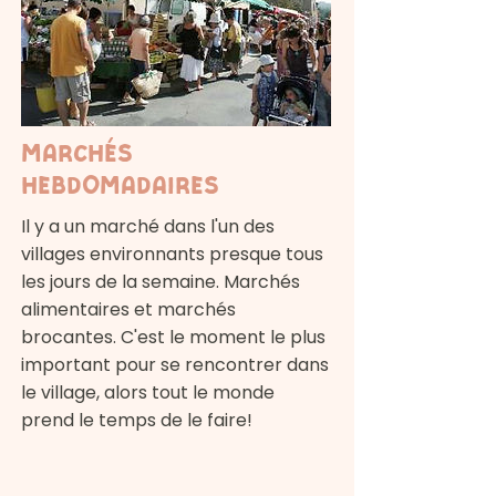
Marchés
hebdomadaires
Il y a un marché dans l'un des
villages environnants presque tous
les jours de la semaine. Marchés
alimentaires et marchés
brocantes. C'est le moment le plus
important pour se rencontrer dans
le village, alors tout le monde
prend le temps de le faire!