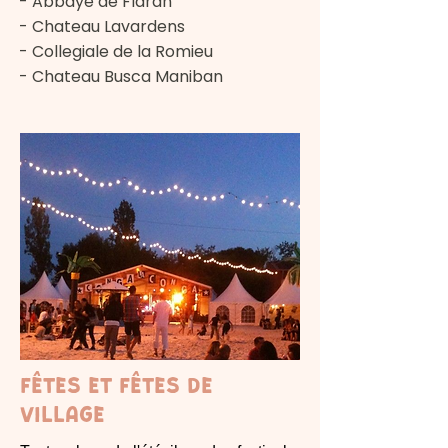
- Abbaye de Flaran
- Chateau Lavardens
- Collegiale de la Romieu
- Chateau Busca Maniban
Fêtes et fêtes de
village