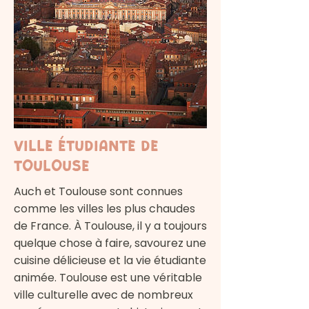
Ville étudiante de
Toulouse
Auch et Toulouse sont connues
comme les villes les plus chaudes
de France. À Toulouse, il y a toujours
quelque chose à faire, savourez une
cuisine délicieuse et la vie étudiante
animée. Toulouse est une véritable
ville culturelle avec de nombreux