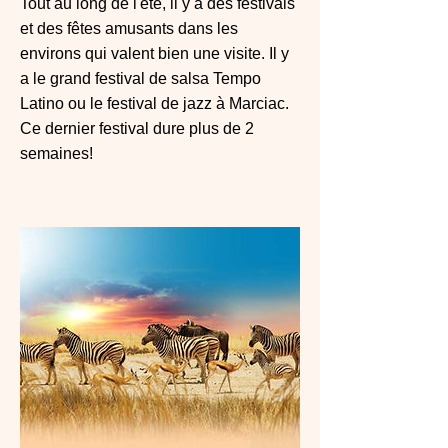
Tout au long de l'été, il y a des festivals
et des fêtes amusants dans les
environs qui valent bien une visite. Il y
a le grand festival de salsa Tempo
Latino ou le festival de jazz à Marciac.
Ce dernier festival dure plus de 2
semaines!