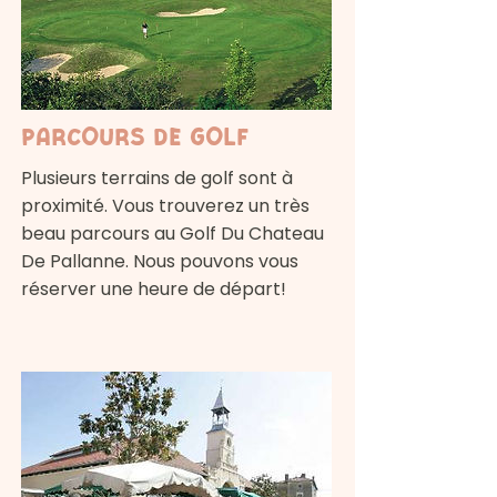
Parcours de golf
Plusieurs terrains de golf sont à
proximité. Vous trouverez un très
beau parcours au Golf Du Chateau
De Pallanne. Nous pouvons vous
réserver une heure de départ!