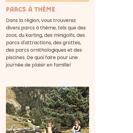
Parcs à thème
Dans la région, vous trouverez
divers parcs à thème, tels que des
zoos, du karting, des minigolfs, des
parcs d'attractions, des grottes,
des parcs ornithologiques et des
piscines. De quoi faire pour une
journée de plaisir en famille!