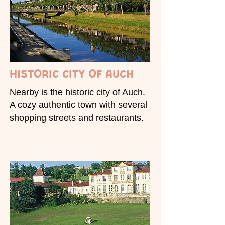
historic city of Auch
Nearby is the historic city of Auch.
A cozy authentic town with several
shopping streets and restaurants.