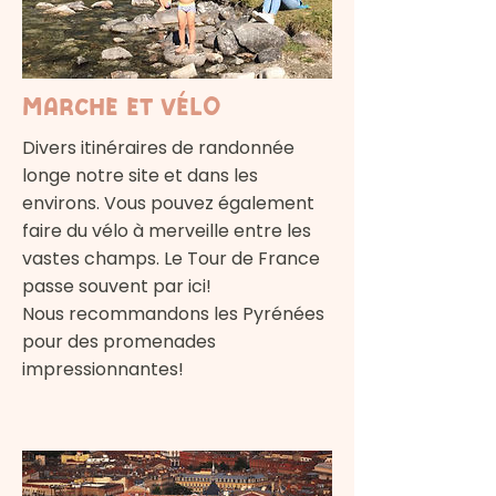
Marche et vélo
Divers itinéraires de randonnée
longe notre site et dans les
environs. Vous pouvez également
faire du vélo à merveille entre les
vastes champs. Le Tour de France
passe souvent par ici!
Nous recommandons les Pyrénées
pour des promenades
impressionnantes!